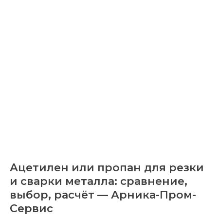
Ацетилен или пропан для резки
и сварки металла: сравнение,
выбор, расчёт — Арника-Пром-
Сервис