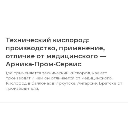
Технический кислород:
производство, применение,
отличие от медицинского —
Арника-Пром-Сервис
Где применяется технический кислород, как его
производят и чем он отличается от медицинского.
Кислород в баллонах в Иркутске, Ангарске, Братске от
производителя.