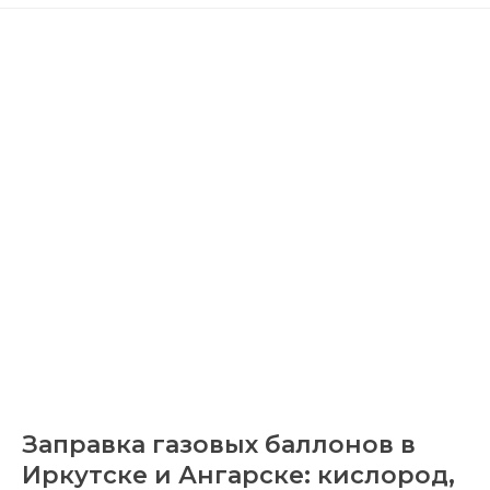
Заправка газовых баллонов в
Иркутске и Ангарске: кислород,