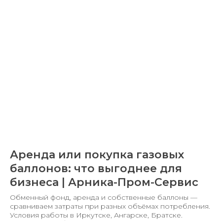
Аренда или покупка газовых
баллонов: что выгоднее для
бизнеса | Арника-Пром-Сервис
Обменный фонд, аренда и собственные баллоны —
сравниваем затраты при разных объёмах потребления.
Условия работы в Иркутске, Ангарске, Братске.