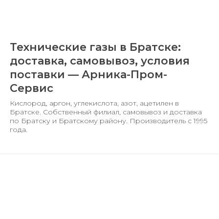
Технические газы в Братске:
доставка, самовывоз, условия
поставки — Арника-Пром-
Сервис
Кислород, аргон, углекислота, азот, ацетилен в
Братске. Собственный филиал, самовывоз и доставка
по Братску и Братскому району. Производитель с 1995
года.