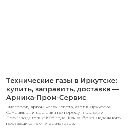
Технические газы в Иркутске:
купить, заправить, доставка —
Арника-Пром-Сервис
Кислород, аргон, углекислота, азот в Иркутске.
Самовывоз и доставка по городу и области.
Производитель с 1995 года. Как выбрать надёжного
поставщика технических газов.