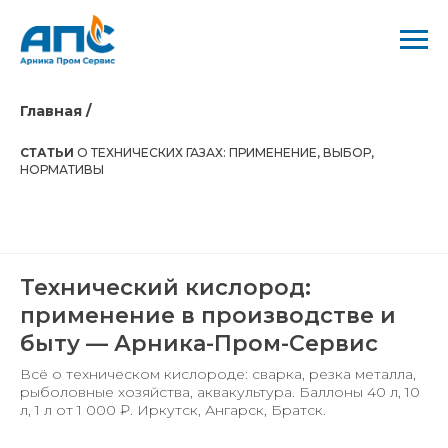
Главная /
СТАТЬИ
О ТЕХНИЧЕСКИХ ГАЗАХ: ПРИМЕНЕНИЕ, ВЫБОР,
НОРМАТИВЫ
Технический кислород:
применение в производстве и
быту — Арника-Пром-Сервис
Всё о техническом кислороде: сварка, резка металла,
рыболовные хозяйства, аквакультура. Баллоны 40 л, 10
л, 1 л от 1 000 ₽. Иркутск, Ангарск, Братск.