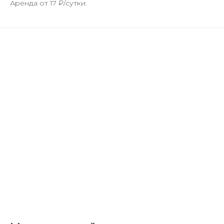
Аренда от 17 ₽/сутки.