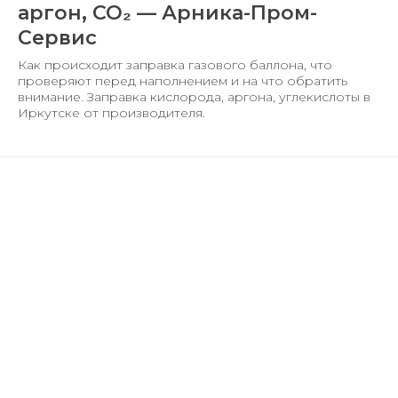
аргон, CO₂ — Арника-Пром-
Сервис
Как происходит заправка газового баллона, что
проверяют перед наполнением и на что обратить
внимание. Заправка кислорода, аргона, углекислоты в
Иркутске от производителя.