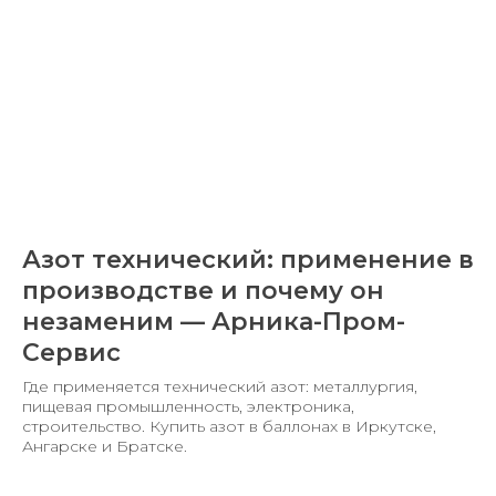
Азот технический: применение в
производстве и почему он
незаменим — Арника-Пром-
Сервис
Где применяется технический азот: металлургия,
пищевая промышленность, электроника,
строительство. Купить азот в баллонах в Иркутске,
Ангарске и Братске.