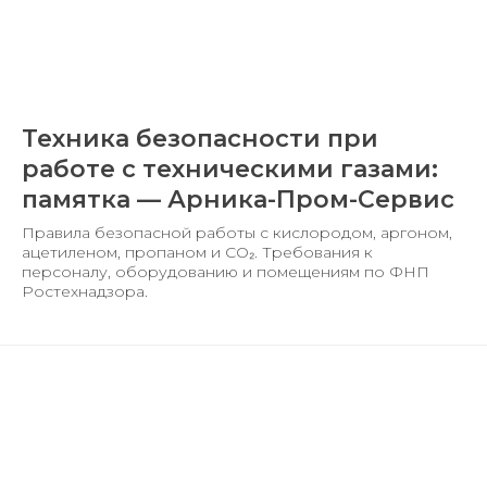
Техника безопасности при
работе с техническими газами:
памятка — Арника-Пром-Сервис
Правила безопасной работы с кислородом, аргоном,
ацетиленом, пропаном и CO₂. Требования к
персоналу, оборудованию и помещениям по ФНП
Ростехнадзора.