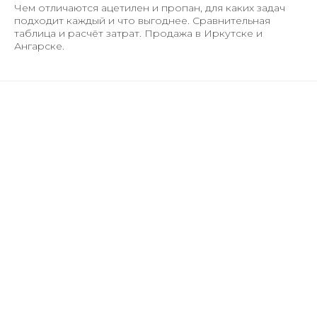
Чем отличаются ацетилен и пропан, для каких задач
подходит каждый и что выгоднее. Сравнительная
таблица и расчёт затрат. Продажа в Иркутске и
Ангарске.