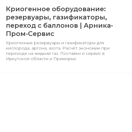
Криогенное оборудование:
резервуары, газификаторы,
переход с баллонов | Арника-
Пром-Сервис
Криогенные резервуары и газификаторы для
кислорода, аргона, азота. Расчёт экономии при
переходе на жидкий газ. Поставки и сервис в
Иркутской области и Приморье.