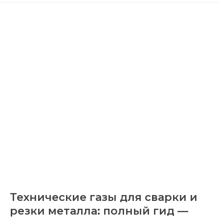
Технические газы для сварки и
резки металла: полный гид —