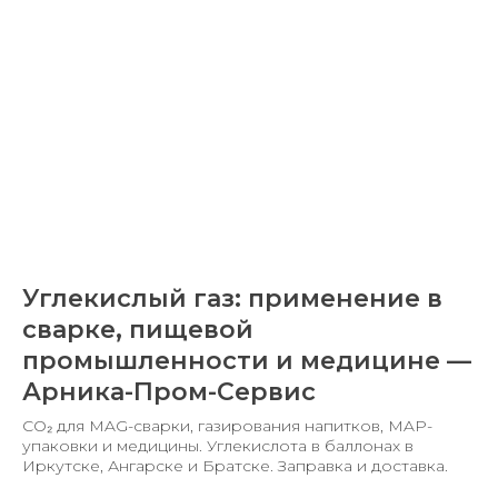
Углекислый газ: применение в
сварке, пищевой
промышленности и медицине —
Арника-Пром-Сервис
CO₂ для MAG-сварки, газирования напитков, MAP-
упаковки и медицины. Углекислота в баллонах в
Иркутске, Ангарске и Братске. Заправка и доставка.