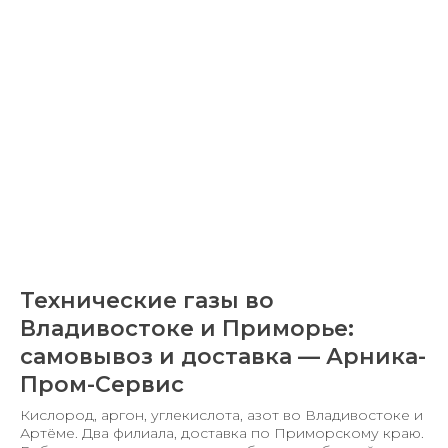
Технические газы во
Владивостоке и Приморье:
самовывоз и доставка — Арника-
Пром-Сервис
Кислород, аргон, углекислота, азот во Владивостоке и
Артёме. Два филиала, доставка по Приморскому краю.