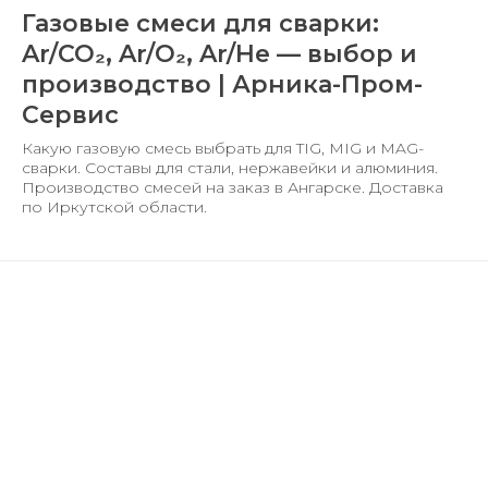
Газовые смеси для сварки:
Ar/CO₂, Ar/O₂, Ar/He — выбор и
производство | Арника-Пром-
Сервис
Какую газовую смесь выбрать для TIG, MIG и MAG-
сварки. Составы для стали, нержавейки и алюминия.
Производство смесей на заказ в Ангарске. Доставка
по Иркутской области.