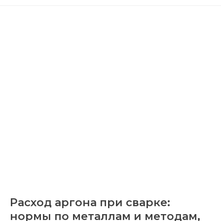
Расход аргона при сварке:
нормы по металлам и методам,