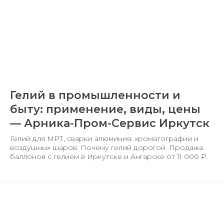
Гелий в промышленности и
быту: применение, виды, цены
— Арника-Пром-Сервис Иркутск
Гелий для МРТ, сварки алюминия, хроматографии и
воздушных шаров. Почему гелий дорогой. Продажа
баллонов с гелием в Иркутске и Ангарске от 11 000 ₽.