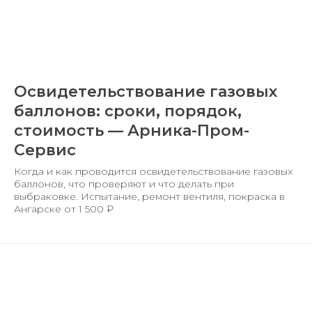
Освидетельствование газовых
баллонов: сроки, порядок,
стоимость — Арника-Пром-
Сервис
Когда и как проводится освидетельствование газовых
баллонов, что проверяют и что делать при
выбраковке. Испытание, ремонт вентиля, покраска в
Ангарске от 1 500 ₽