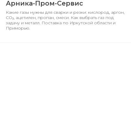
Арника-Пром-Сервис
Какие газы нужны для сварки и резки: кислород, аргон,
CO₂, ацетилен, пропан, смеси. Как выбрать газ под
задачу и металл. Поставка по Иркутской области и
Приморью.