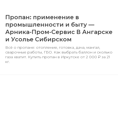
Пропан: применение в
промышленности и быту —
Арника-Пром-Сервис В Ангарске
и Усолье Сибирском
Всё о пропане: отопление, готовка, дача, мангал,
сварочные работы, ГБО. Как выбрать баллон и сколько
газа хватит. Купить пропан в Иркутске от 2 000 ₽ за 21
кг.