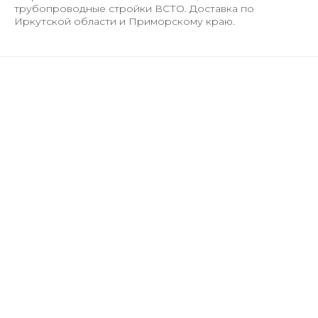
трубопроводные стройки ВСТО. Доставка по
Иркутской области и Приморскому краю.