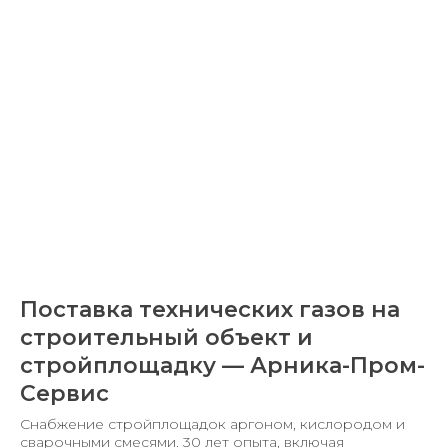
Поставка технических газов на
строительный объект и
стройплощадку — Арника-Пром-
Сервис
Снабжение стройплощадок аргоном, кислородом и
сварочными смесями. 30 лет опыта, включая