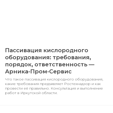
Пассивация кислородного
оборудования: требования,
порядок, ответственность —
Арника-Пром-Сервис
Что такое пассивация кислородного оборудования,
какие требования предъявляет Ростехнадзор и как
провести её правильно. Консультация и выполнение
работ в Иркутской области.