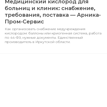
Медицинский кислород для
больниц и клиник: снабжение,
требования, поставка — Арника-
Пром-Сервис
Как организовать снабжение медучреждения
кислородом: баллоны или криогенная система, работа
по 44-ФЗ, нужные документы. Единственный
производитель в Иркутской области.