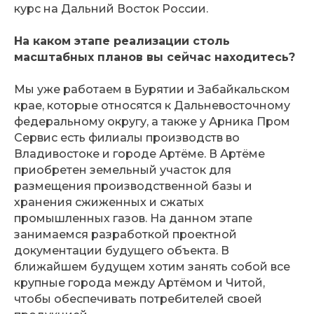
курс на Дальний Восток России.
На каком этапе реализации столь
масштабных планов вы сейчас находитесь?
Мы уже работаем в Бурятии и Забайкальском
крае, которые относятся к Дальневосточному
федеральному округу, а также у Арника Пром
Сервис есть филиалы производств во
Владивостоке и городе Артёме. В Артёме
приобретен земельный участок для
размещения производственной базы и
хранения сжиженных и сжатых
промышленных газов. На данном этапе
занимаемся разработкой проектной
документации будущего объекта. В
ближайшем будущем хотим занять собой все
крупные города между Артёмом и Читой,
чтобы обеспечивать потребителей своей