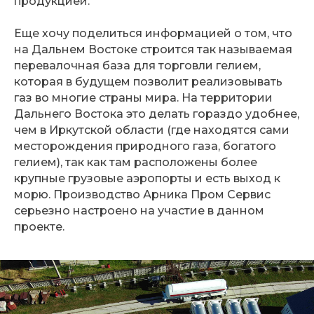
продукцией.
Еще хочу поделиться информацией о том, что
на Дальнем Востоке строится так называемая
перевалочная база для торговли гелием,
которая в будущем позволит реализовывать
газ во многие страны мира. На территории
Дальнего Востока это делать гораздо удобнее,
чем в Иркутской области (где находятся сами
месторождения природного газа, богатого
гелием), так как там расположены более
крупные грузовые аэропорты и есть выход к
морю. Производство Арника Пром Сервис
серьезно настроено на участие в данном
проекте.