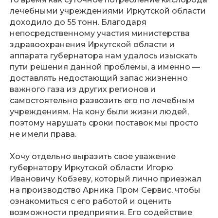
лечебными учреждениями Иркутской области
доходило до 55 тонн. Благодаря
непосредственному участия министерства
здравоохранения Иркутской области и
аппарата губернатора нам удалось изыскать
пути решения данной проблемы, а именно —
доставлять недостающий запас жизненно
важного газа из других регионов и
самостоятельно развозить его по лечебным
учреждениям. На кону были жизни людей,
поэтому нарушать сроки поставок мы просто
не имели права.
Хочу отдельно выразить свое уважение
губернатору Иркутской области Игорю
Ивановичу Кобзеву, который лично приезжал
на производство Арника Пром Сервис, чтобы
ознакомиться с его работой и оценить
возможности предприятия. Его содействие