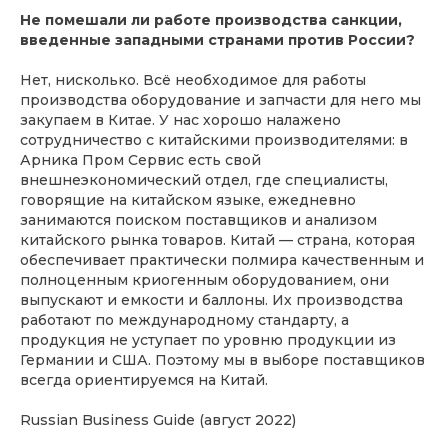
Не помешали ли работе производства санкции,
введенные западными странами против России?
Нет, нисколько. Всё необходимое для работы
производства оборудование и запчасти для него мы
закупаем в Китае. У нас хорошо налажено
сотрудничество с китайскими производителями: в
Арника Пром Сервис есть свой
внешнеэкономический отдел, где специалисты,
говорящие на китайском языке, ежедневно
занимаются поиском поставщиков и анализом
китайского рынка товаров. Китай — страна, которая
обеспечивает практически полмира качественным и
полноценным криогенным оборудованием, они
выпускают и емкости и баллоны. Их производства
работают по международному стандарту, а
продукция не уступает по уровню продукции из
Германии и США. Поэтому мы в выборе поставщиков
всегда ориентируемся на Китай.
Russian Business Guide (август 2022)