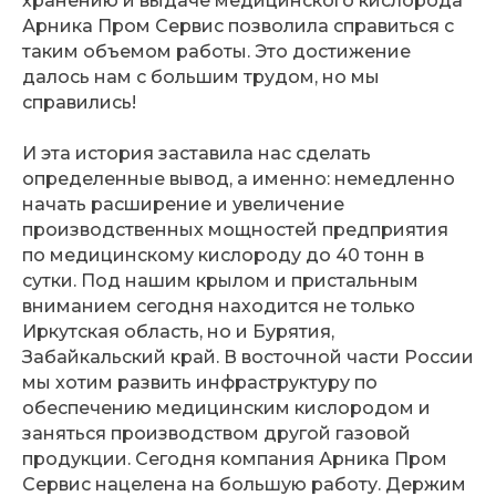
хранению и выдаче медицинского кислорода
Арника Пром Сервис позволила справиться с
таким объемом работы. Это достижение
далось нам с большим трудом, но мы
справились!
И эта история заставила нас сделать
определенные вывод, а именно: немедленно
начать расширение и увеличение
производственных мощностей предприятия
по медицинскому кислороду до 40 тонн в
сутки. Под нашим крылом и пристальным
вниманием сегодня находится не только
Иркутская область, но и Бурятия,
Забайкальский край. В восточной части России
мы хотим развить инфраструктуру по
обеспечению медицинским кислородом и
заняться производством другой газовой
продукции. Сегодня компания Арника Пром
Сервис нацелена на большую работу. Держим