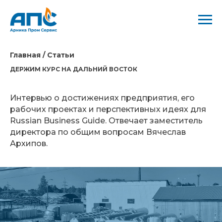
Главная / Статьи
ДЕРЖИМ КУРС НА ДАЛЬНИЙ ВОСТОК
Интервью о достижениях предприятия, его
рабочих проектах и перспективных идеях для
Russian Business Guide. Отвечает заместитель
директора по общим вопросам Вячеслав
Архипов.