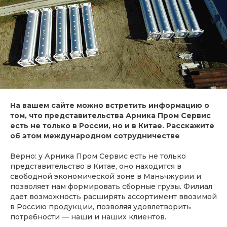
На вашем сайте можно встретить информацию о
том, что представительства Арника Пром Сервис
есть не только в России, но и в Китае. Расскажите
об этом международном сотрудничестве
Верно: у Арника Пром Сервис есть не только
представительство в Китае, оно находится в
свободной экономической зоне в Маньчжурии и
позволяет нам формировать сборные грузы. Филиал
дает возможность расширять ассортимент ввозимой
в Россию продукции, позволяя удовлетворить
потребности — наши и наших клиентов.