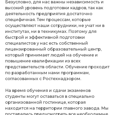
Безусловно, для нас важны независимость и
высокий уровень подготовки кадров, так как
деятельность предприятия достаточно
специфичная. Тем процессам, которые
осуществляют наши сотрудники, не учат ни в
институтах, ни в техникумах. Поэтому для
быстрой и эффективной подготовки
специалистов у нас есть собственный
лицензированный образовательный центр,
который принимает людей на обучение и
повышение квалификации из всех
представительств области. Обучение проходит
по разработанным нами программам,
согласованных с Ростехнадзором.
На время обучения и сдачи экзаменов
студенты могут оставаться в специально
организованной гостинице, которая
находится на территории главного завода. Мы
постарались предусмотреть все необходимые