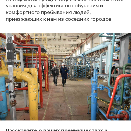
условия для эффективного обучения и
комфортного пребывания людей,
приезжающих к нам из соседних городов.
Расскажите о ваших преимуществах и