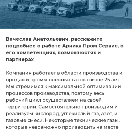
Вячеслав Анатольевич, расскажите
подробнее о работе Арника Пром Сервис, о
его компетенциях, возможностях и
партнерах
Компания работает в области производства и
продажи промышленных газов свыше 25 лет.
Мы стремимся к максимальной оптимизации
процессов производства, поэтому весь
рабочий цикл осуществляем на своей
территории. Самостоятельно производим и
реализуем кислород, углекислый газ, азот, и
газовые смеси. Некоторые технические газы,
которые невозможно производить на месте,