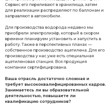
Сервис его переливают в хранилища, затем
для реализации распределяют по баллонам и
заправляют в автомобили.
Для производства водорода недавно мы
приобрели электролизёр, который в скором
времени планируем установить и запустить в
работу. Также в перспективных планах —
собственное производство ацетилена. Для его
производства у нас уже есть специальная
ацетиленовая станция. Вся продукция
компании сертифицирована.
Ваша отрасль достаточно сложная и
требует высококвалифицированных кадров.
Занимаетесь ли вы образовательной
деятельностью, повышаете ли
квалификацию сотрудников?