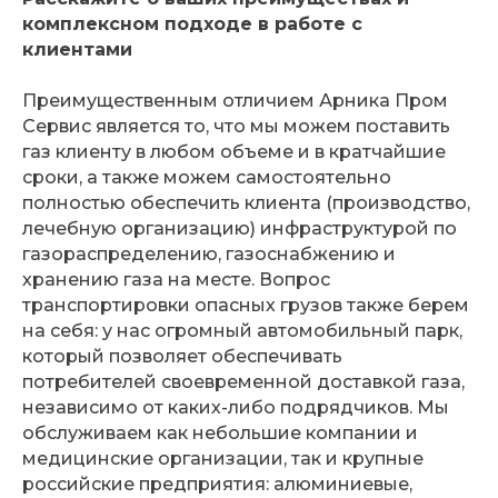
комплексном подходе в работе с
клиентами
Преимущественным отличием Арника Пром
Сервис является то, что мы можем поставить
газ клиенту в любом объеме и в кратчайшие
сроки, а также можем самостоятельно
полностью обеспечить клиента (производство,
лечебную организацию) инфраструктурой по
газораспределению, газоснабжению и
хранению газа на месте. Вопрос
транспортировки опасных грузов также берем
на себя: у нас огромный автомобильный парк,
который позволяет обеспечивать
потребителей своевременной доставкой газа,
независимо от каких-либо подрядчиков. Мы
обслуживаем как небольшие компании и
медицинские организации, так и крупные
российские предприятия: алюминиевые,