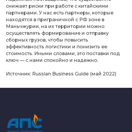
снижает риски при работе с китайскими
партнерами. У нас есть партнеры, которые
находятся в приграничной с РФ зоне в
Маньчжурии, на их территории можно
осуществлять формирование и отправку
сборных грузов, чтобы повысить
эффективность логистики и понизить ее
стоимость. Иными словами, это поставки под
ключ — с нами спокойно и надежно.
Источник: Russian Business Guide (май 2022)