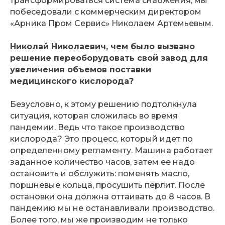
трансформироваться система снабжения, мы
побеседовали с коммерческим директором
«Арника Пром Сервис» Николаем Артемьевым.
Николай Николаевич, чем было вызвано
решение переоборудовать свой завод для
увеличения объемов поставки
медицинского кислорода?
Безусловно, к этому решению подтолкнула
ситуация, которая сложилась во время
пандемии. Ведь что такое производство
кислорода? Это процесс, который идет по
определенному регламенту. Машина работает
заданное количество часов, затем ее надо
остановить и обслужить: поменять масло,
поршневые кольца, просушить перлит. После
остановки она должна оттаивать до 8 часов. В
пандемию мы не останавливали производство.
Более того, мы же производим не только