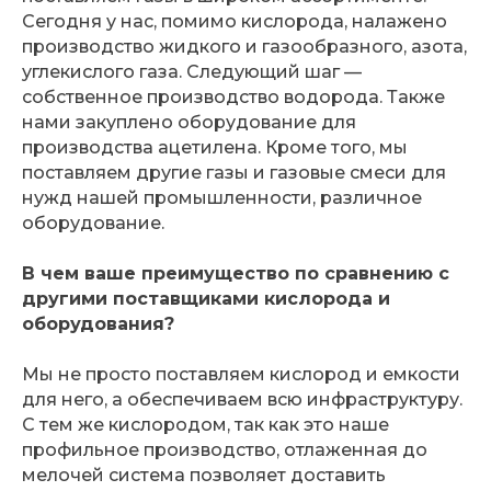
Сегодня у нас, помимо кислорода, налажено
производство жидкого и газообразного, азота,
углекислого газа. Следующий шаг —
собственное производство водорода. Также
нами закуплено оборудование для
производства ацетилена. Кроме того, мы
поставляем другие газы и газовые смеси для
нужд нашей промышленности, различное
оборудование.
В чем ваше преимущество по сравнению с
другими поставщиками кислорода и
оборудования?
Мы не просто поставляем кислород и емкости
для него, а обеспечиваем всю инфраструктуру.
С тем же кислородом, так как это наше
профильное производство, отлаженная до
мелочей система позволяет доставить