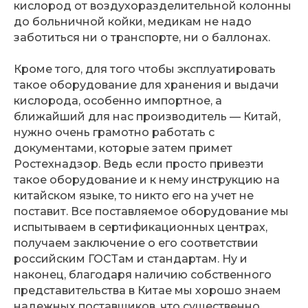
кислород от воздухоразделительной колонны
до больничной койки, медикам не надо
заботиться ни о транспорте, ни о баллонах.
Кроме того, для того чтобы эксплуатировать
такое оборудование для хранения и выдачи
кислорода, особенно импортное, а
ближайший для нас производитель — Китай,
нужно очень грамотно работать с
документами, которые затем примет
Ростехнадзор. Ведь если просто привезти
такое оборудование и к нему инструкцию на
китайском языке, то никто его на учет не
поставит. Все поставляемое оборудование мы
испытываем в сертификационных центрах,
получаем заключение о его соответствии
российским ГОСТам и стандартам. Ну и
наконец, благодаря наличию собственного
представительства в Китае мы хорошо знаем
надежных поставщиков, что существенно