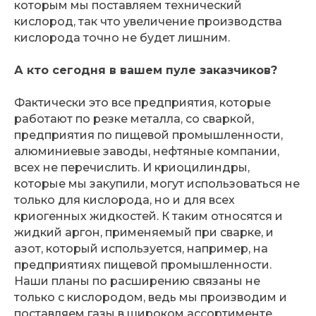
которым мы поставляем технический
кислород, так что увеличение производства
кислорода точно не будет лишним.
А кто сегодня в вашем пуле заказчиков?
Фактически это все предприятия, которые
работают по резке металла, со сваркой,
предприятия по пищевой промышленности,
алюминиевые заводы, нефтяные компании,
всех не перечислить. И криоцилиндры,
которые мы закупили, могут использоваться не
только для кислорода, но и для всех
криогенных жидкостей. К таким относятся и
жидкий аргон, применяемый при сварке, и
азот, который используется, например, на
предприятиях пищевой промышленности.
Наши планы по расширению связаны не
только с кислородом, ведь мы производим и
поставляем газы в широком ассортименте.