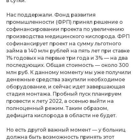
в сутки.
Нас поддержали. Фонд развития
промышленности (ФРП) принял решение о
софинансировании проекта по увеличению
производства медицинского кислорода. ФРП
софинансирует проект на сумму льготного
займа в 140 млн рублей на пять лет при ставке
1% годовых на первые три года и 3% — на два
последующих. Общая стоимость — около 300
млн руб. К данному моменту мы уже получили
денежные средства закупили необходимое
оборудование, и сейчас идет завершающая
стадия монтажа. Пробный пуск планируем
провести к лету 2022, а осенью выйти на
полноценный режим. Таким образом,
дефицита кислорода в области не будет.
Но есть другой важный момент — у больниц
должна быть возможность принять этот