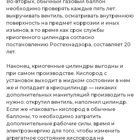
Во-вторых, обычный газовый баллон
необходимо проверять каждые пять лет:
выкручивать вентиль, осматривать внутреннюю
поверхность на предмет коррозии и иных
изъянов, в то время как срок службы
криогенного цилиндра согласно
постановлению Ростехнадзора, составляет 20
лет.
Наконец, криогенные цилиндры выгодны и
при самом производстве. Кислород с
установок выходит в жидком состоянии в нем
же и попадает в криоцилиндр — никаких
дополнительных манипуляций производить не
нужно: открутил вентиль, наполнил цилиндр.
Если же «паковать» кислород в обычные
баллоны, то необходимо затратить
дополнительные рабочие силы, время и
электроэнергию для того, чтобы изменить
агрегатное состояние кислорода на