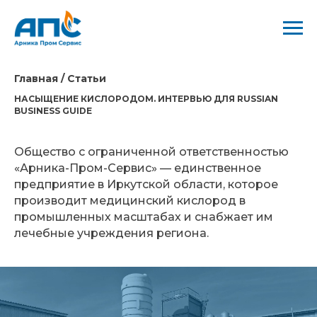
Главная / Статьи
НАСЫЩЕНИЕ КИСЛОРОДОМ. ИНТЕРВЬЮ ДЛЯ RUSSIAN
BUSINESS GUIDE
Общество с ограниченной ответственностью
«Арника-Пром-Сервис» — единственное
предприятие в Иркутской области, которое
производит медицинский кислород в
промышленных масштабах и снабжает им
лечебные учреждения региона.