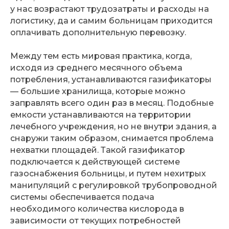
у нас возрастают трудозатраты и расходы на
логистику, да и самим больницам приходится
оплачивать дополнительную перевозку.
Между тем есть мировая практика, когда,
исходя из среднего месячного объема
потребления, устанавливаются газификаторы
— большие хранилища, которые можно
заправлять всего один раз в месяц. Подобные
емкости устанавливаются на территории
лечебного учреждения, но не внутри здания, а
снаружи таким образом, снимается проблема
нехватки площадей. Такой газификатор
подключается к действующей системе
газоснабжения больницы, и путем нехитрых
манипуляций с регулировкой трубопроводной
системы обеспечивается подача
необходимого количества кислорода в
зависимости от текущих потребностей