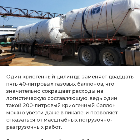
Один криогенный цилиндр заменяет двадцать
пять 40-литровых газовых баллонов, что
значительно сокращает расходы на
логистическую составляющую, ведь один
такой 200-литровый криогенный баллон
можно увезти даже в пикапе, и позволяет
отказаться от масштабных погрузочно-
разгрузочных работ.