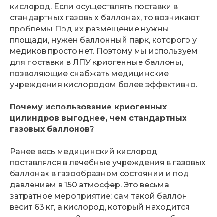
кислород. Если осуществлять поставки в
стандартных газовых баллонах, то возникают
проблемы Под их размещение нужны
площади, нужен баллонный парк, которого у
медиков просто нет. Поэтому мы используем
для поставки в ЛПУ криогенные баллоны,
позволяющие снабжать медицинские
учреждения кислородом более эффективно.
Почему использование криогенных
цилиндров выгоднее, чем стандартных
газовых баллонов?
Ранее весь медицинский кислород
поставлялся в лечебные учреждения в газовых
баллонах в газообразном состоянии и под
давлением в 150 атмосфер. Это весьма
затратное мероприятие: сам такой баллон
весит 63 кг, а кислород, который находится