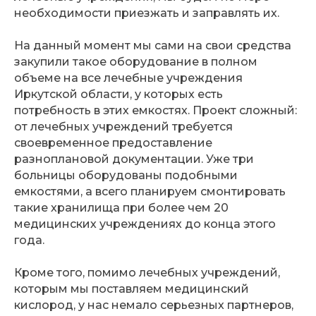
необходимости приезжать и заправлять их.
На данный момент мы сами на свои средства
закупили такое оборудование в полном
объеме на все лечебные учреждения
Иркутской области, у которых есть
потребность в этих емкостях. Проект сложный:
от лечебных учреждений требуется
своевременное предоставление
разноплановой документации. Уже три
больницы оборудованы подобными
емкостями, а всего планируем смонтировать
такие хранилища при более чем 20
медицинских учреждениях до конца этого
года.
Кроме того, помимо лечебных учреждений,
которым мы поставляем медицинский
кислород, у нас немало серьезных партнеров,