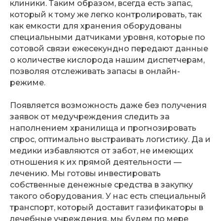
клиники. Таким образом, всегда есть запас,
который к тому же легко контролировать, так
как емкости для хранения оборудованы
специальными датчиками уровня, которые по
сотовой связи ежесекундно передают данные
о количестве кислорода нашим диспетчерам,
позволяя отслеживать запасы в онлайн-
режиме.
Появляется возможность даже без получения
заявок от медучреждения следить за
наполнением хранилища и прогнозировать
спрос, оптимально выстраивать логистику. Да и
медики избавляются от забот, не имеющих
отношения к их прямой деятельности —
лечению. Мы готовы инвестировать
собственные денежные средства в закупку
такого оборудования. У нас есть специальный
транспорт, который доставит газификаторы в
лечебные учреждения, мы будем по мере