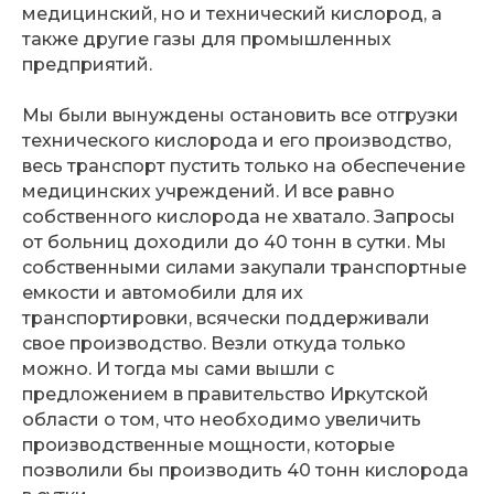
медицинский, но и технический кислород, а
также другие газы для промышленных
предприятий.
Мы были вынуждены остановить все отгрузки
технического кислорода и его производство,
весь транспорт пустить только на обеспечение
медицинских учреждений. И все равно
собственного кислорода не хватало. Запросы
от больниц доходили до 40 тонн в сутки. Мы
собственными силами закупали транспортные
емкости и автомобили для их
транспортировки, всячески поддерживали
свое производство. Везли откуда только
можно. И тогда мы сами вышли с
предложением в правительство Иркутской
области о том, что необходимо увеличить
производственные мощности, которые
позволили бы производить 40 тонн кислорода