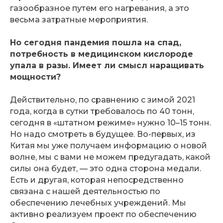
газообразное путем его нагревания, а это
весьма затратные мероприятия.
Но сегодня пандемия пошла на спад,
потребность в медицинском кислороде
упала в разы. Имеет ли смысл наращивать
мощности?
Действительно, по сравнению с зимой 2021
года, когда в сутки требовалось по 40 тонн,
сегодня в «штатном режиме» нужно 10–15 тонн.
Но надо смотреть в будущее. Во-первых, из
Китая мы уже получаем информацию о новой
волне, мы с вами не можем предугадать, какой
силы она будет, — это одна сторона медали.
Есть и другая, которая непосредственно
связана с нашей деятельностью по
обеспечению лечебных учреждений. Мы
активно реализуем проект по обеспечению