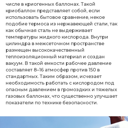
числе в криогенных баллонах. Такой
криобаллон представляет собой, если
использовать бытовое сравнение, некое
подобие термоса из нержавеющей стали, так
как обычная сталь не выдерживает
температуры жидкого кислорода. Внутри
цилиндра в межсеточном пространстве
размещен высококачественный
теплоизоляционный материал и создан
вакуум. В такой емкости рабочее давление
составляет 8–16 атмосфер против 150 в
стандартных. Таким образом, исчезает
необходимость работать с кислородом под
опасным давлением в громоздких и тяжелых
газовых баллонах, что существенно улучшает
показатели по технике безопасности.